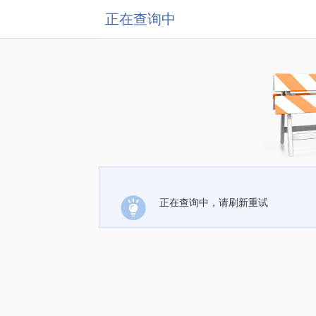
正在查询中
正在查询中，请刷新重试