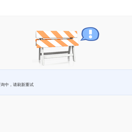
查询中，请刷新重试