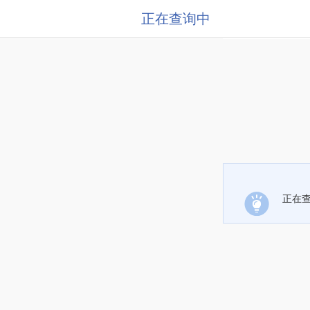
正在查询中
正在