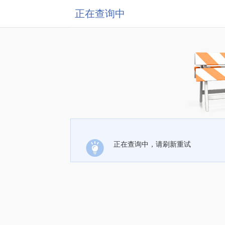
正在查询中
正在查询中，请刷新重试